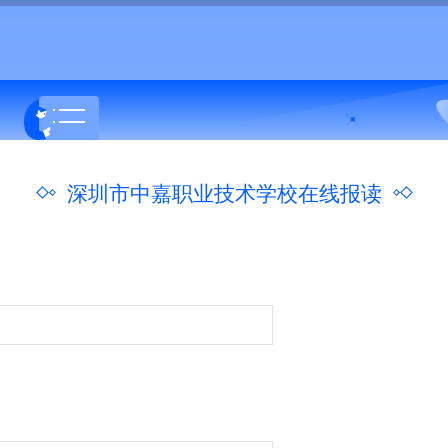
深圳市中嘉职业技术学校在线报读