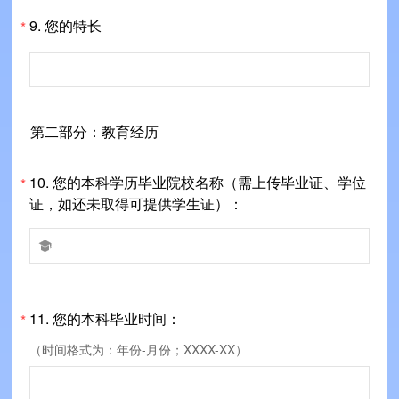
9.
您的特长
*
第二部分：教育经历
10.
您的本科学历毕业院校名称（需上传毕业证、学位
*
证，如还未取得可提供学生证）：

11.
您的本科毕业时间：
*
（时间格式为：年份-月份；XXXX-XX）