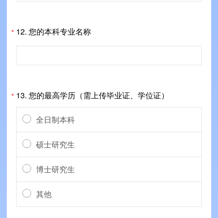
12.
您的本科专业名称
*
13.
您的最高学历（需上传毕业证、学位证）
*
全日制本科
硕士研究生
博士研究生
其他