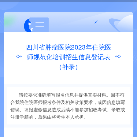
四川省肿瘤医院2023年住院医
师规范化培训招生信息登记表
（补录）
请按要求准确填写报名信息并提供真实材料。因不符
合我院住院医师报考条件及相关政策要求，或因信息填写
错误、填报虚假信息造成后续不能参加招收考试、录取或
注册学籍的，后果由将考生本人承担。