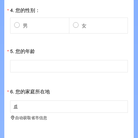
4.
您的性别：
*
男
女
5.
您的年龄
*
6.
您的家庭所在地
*

自动获取省市信息
