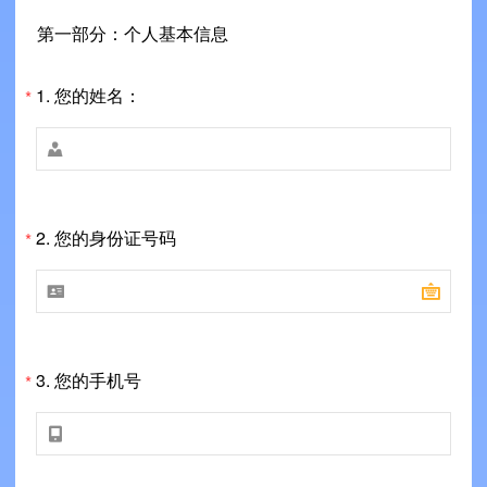
第一部分：个人基本信息
1.
您的姓名：
*

2.
您的身份证号码
*


3.
您的手机号
*
