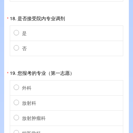
18.
是否接受院内专业调剂
*
是
否
19.
您报考的专业（第一志愿）
*
外科
放射科
放射肿瘤科