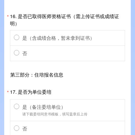
16.
是否已取得医师资格证书（需上传证书或成绩证
*
明）
是（含成绩合格，暂未拿到证书）
否
第三部分：住培报名信息
17.
是否为单位委培
*
是（备注委培单位）
请下载委培同意书模板，填写盖章后上传
否