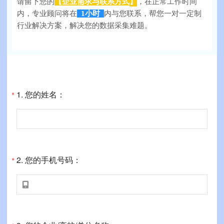
】
请留下您的
【企业需求与联系方式
，在正常工作时间
内，专业顾问将在
1小时
内与您联系，帮您一对一定制
行业解决方案，解决您的数据采集难题。
1.
您的姓名：
*
2.
您的手机号码：
*
