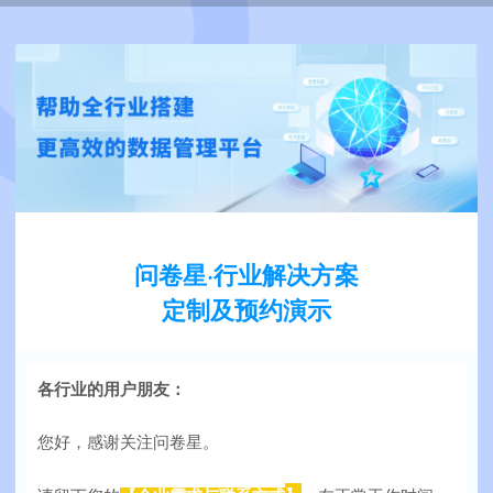
问卷星·行业解决方案
定制及预约演示
各行业的用户朋友：
您好，感谢关注问卷星。