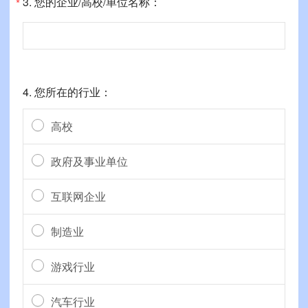
3.
您的企业/高校/单位名称：
*
4.
您所在的行业：
高校
政府及事业单位
互联网企业
制造业
游戏行业
汽车行业