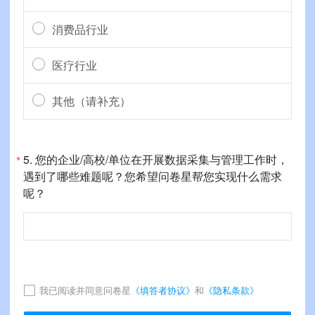
消费品行业
医疗行业
其他（请补充）
5.
您的企业/高校/单位在开展数据采集与管理工作时，
*
遇到了哪些难题呢？您希望问卷星帮您实现什么需求
呢？
我已阅读并同意问卷星
《填答者协议》
和
《隐私条款》