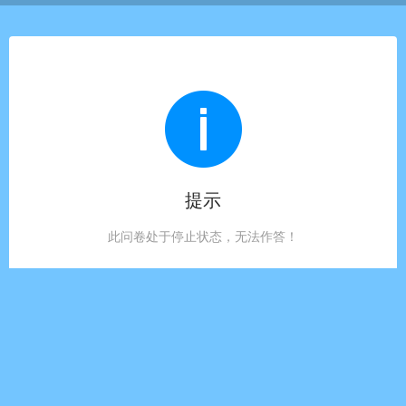
提示
此问卷处于停止状态，无法作答！