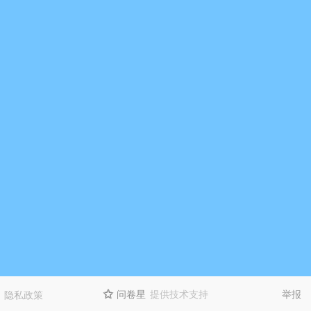
问卷星
提供技术支持
举报
隐私政策
