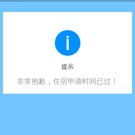
提示
非常抱歉，住宿申请时间已过！