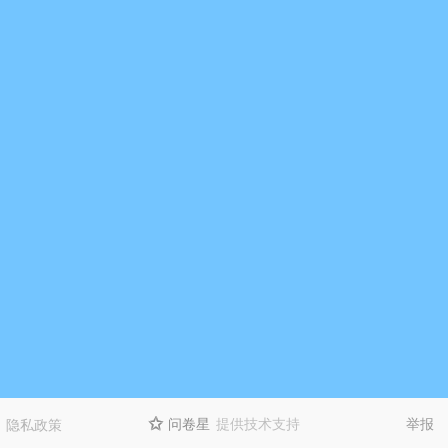
问卷星
提供技术支持
举报
隐私政策
