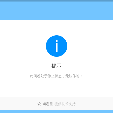
提示
此问卷处于停止状态，无法作答！
问卷星
提供技术支持
