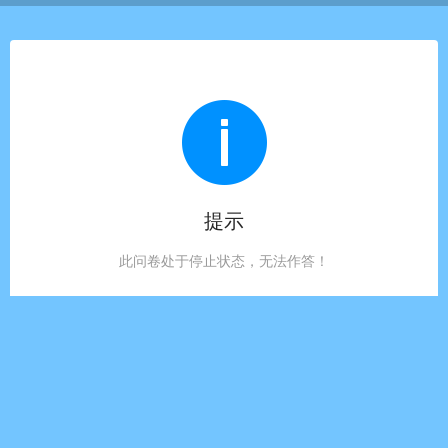
提示
此问卷处于停止状态，无法作答！