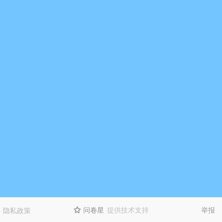
问卷星
提供技术支持
举报
隐私政策
