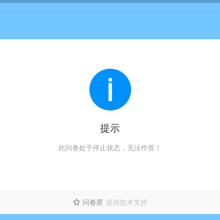
提示
此问卷处于停止状态，无法作答！
问卷星
提供技术支持
