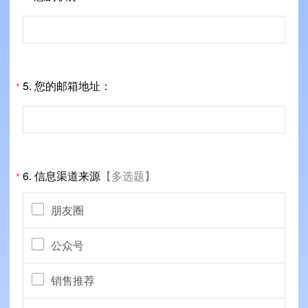
5.
您的邮箱地址：
*
6.
信息渠道来源
【多选题】
*
朋友圈
公众号
销售推荐