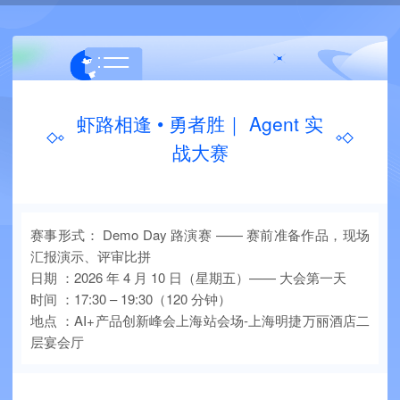
虾路相逢 • 勇者胜｜ Agent 实
战大赛
赛事形式： Demo Day 路演赛 —— 赛前准备作品，现场
汇报演示、评审比拼
日期 ：2026 年 4 月 10 日（星期五）—— 大会第一天
时间 ：17:30 – 19:30（120 分钟）
地点 ：AI+产品创新峰会上海站会场-上海明捷万丽酒店二
层宴会厅