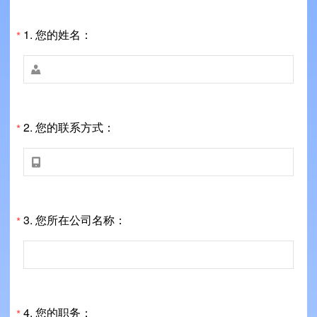
1.
您的姓名：
*

2.
您的联系方式：
*

3.
您所在公司名称：
*
4.
您的职务：
*