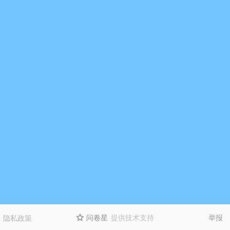
问卷星
提供技术支持
举报
隐私政策
