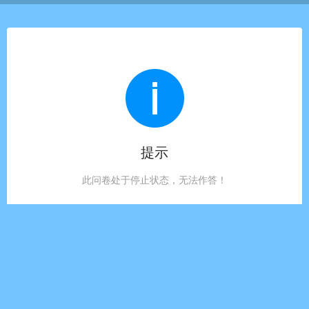
提示
此问卷处于停止状态，无法作答！