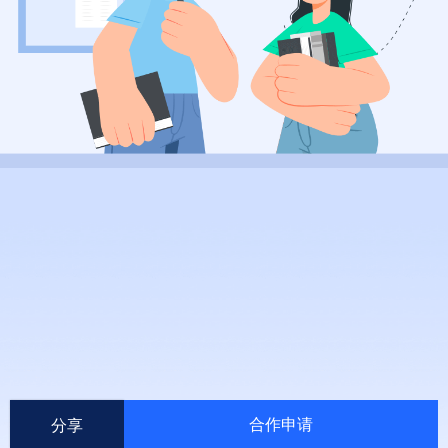
合作申请
分享