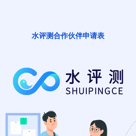
水评测合作伙伴申请表