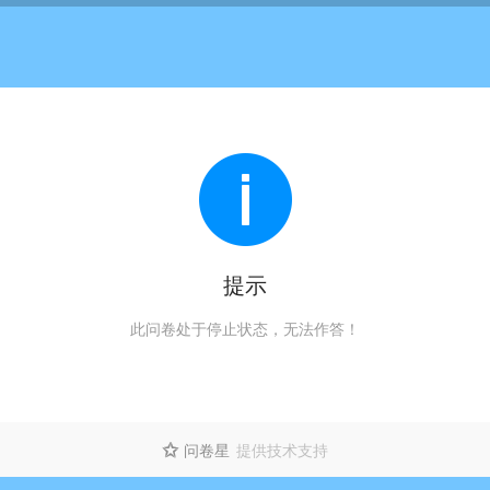
提示
此问卷处于停止状态，无法作答！
问卷星
提供技术支持
