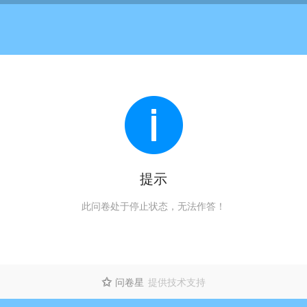
提示
此问卷处于停止状态，无法作答！
问卷星
提供技术支持
