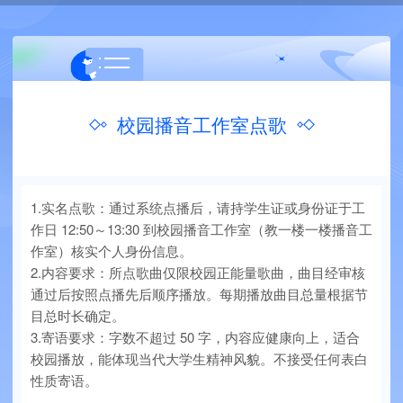
校园播音工作室点歌
1.实名点歌：通过系统点播后，请持学生证或身份证于工
作日 12:50～13:30 到校园播音工作室（教一楼一楼播音工
作室）核实个人身份信息。
2.内容要求：所点歌曲仅限校园正能量歌曲，曲目经审核
通过后按照点播先后顺序播放。每期播放曲目总量根据节
目总时长确定。
3.寄语要求：字数不超过 50 字，内容应健康向上，适合
校园播放，能体现当代大学生精神风貌。不接受任何表白
性质寄语。