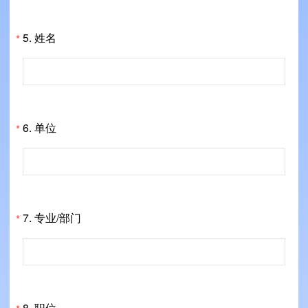
5.
姓名
*
6.
单位
*
7.
专业/部门
*
8.
职位