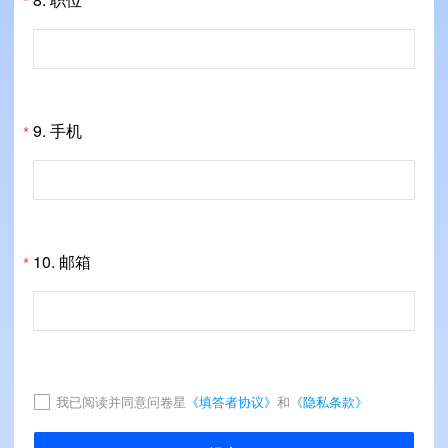
*
9.
手机
*
10.
邮箱
*
我已阅读并同意问卷星
《填答者协议》
和
《隐私条款》