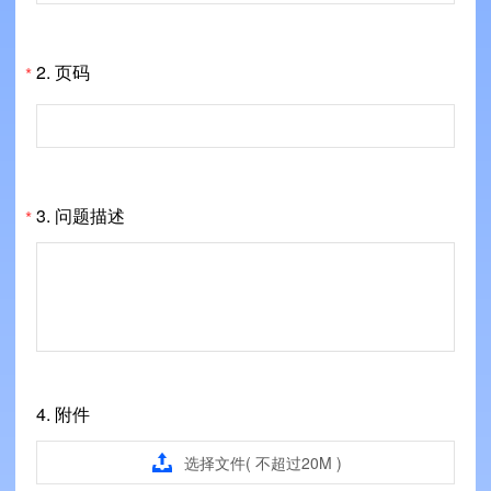
2.
页码
*
3.
问题描述
*
4.
附件

选择文件( 不超过20M )