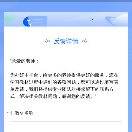
反馈详情
“亲爱的老师：
为办好本平台，给更多的老师提供更好的服务，您在
学习教材过程中遇到的各项问题，都可以通过填写表
单反馈，我们将提供专业团队对接您留下的联系方
式，解决相关教材问题，感谢您的反馈。”
1.
教材名称
*