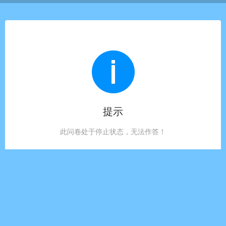
提示
此问卷处于停止状态，无法作答！