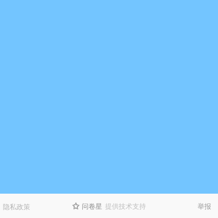
问卷星
提供技术支持
举报
隐私政策
