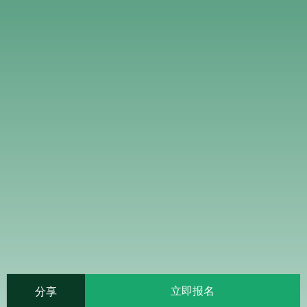
立即报名
分享