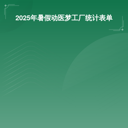
2025年暑假动医梦工厂统计表单