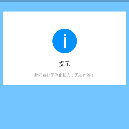
提示
此问卷处于停止状态，无法作答！