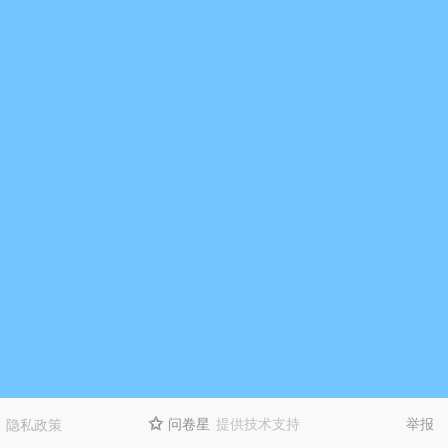
问卷星
提供技术支持
举报
隐私政策
