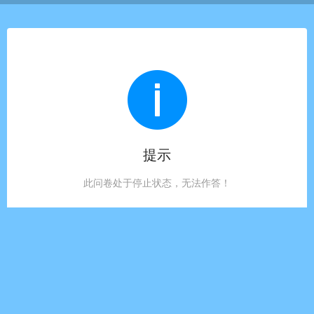
提示
此问卷处于停止状态，无法作答！