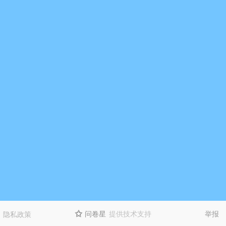
问卷星
提供技术支持
举报
隐私政策
