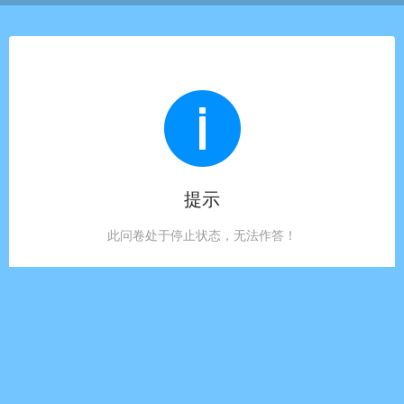
提示
此问卷处于停止状态，无法作答！