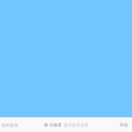
问卷星
提供技术支持
举报
隐私政策
