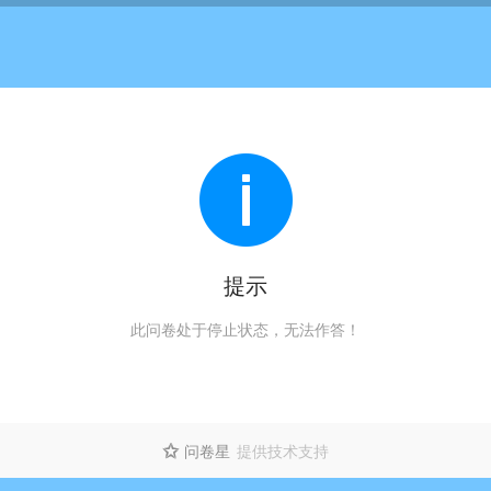
提示
此问卷处于停止状态，无法作答！
问卷星
提供技术支持
