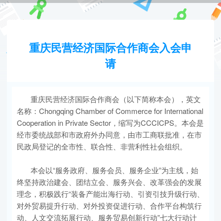
重庆民营经济国际合作商会入会申
请
重庆民营经济国际合作商会（以下简称本会），英文
名称：Chongqing Chamber of Commerce for International
Cooperation in Private Sector，缩写为CCCICPS。本会是
经市委统战部和市政府外办同意，由市工商联批准，在市
民政局登记的全市性、联合性、非营利性社会组织。
本会以“服务政府、服务会员、服务企业”为主线，始
终坚持政治建会、团结立会、服务兴会、改革强会的发展
理念，积极践行“装备产能出海行动、引资引技升级行动、
对外贸易提升行动、对外投资促进行动、合作平台构筑行
动、人文交流拓展行动、服务贸易创新行动”七大行动计