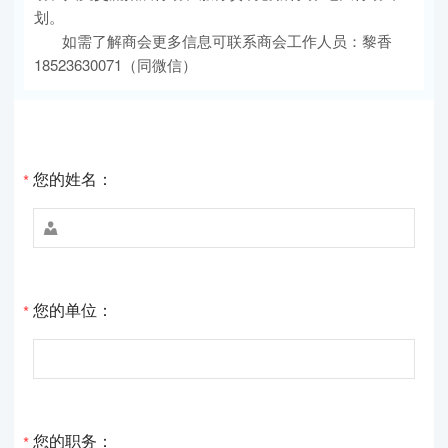
划。
如需了解商会更多信息可联系商会工作人员：黎香
18523630071（同微信）
您的姓名：
*

您的单位：
*
您的职务：
*