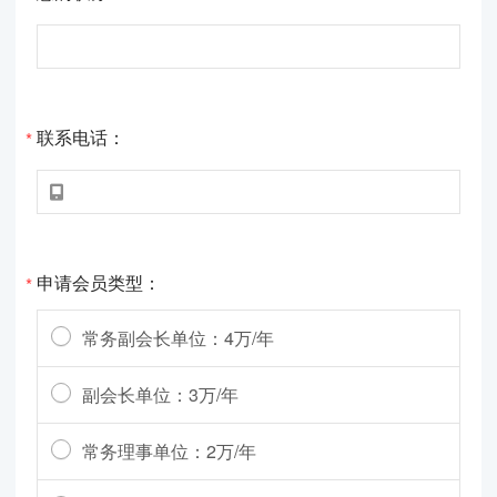
联系电话：
*

申请会员类型：
*
常务副会长单位：4万/年
副会长单位：3万/年
常务理事单位：2万/年