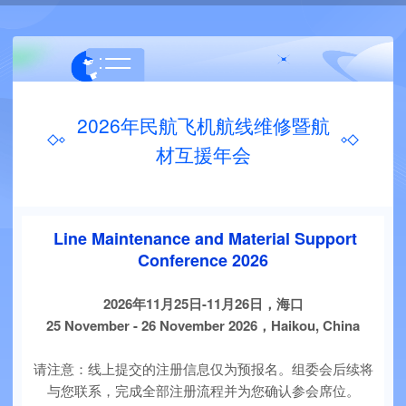
2026年民航飞机航线维修暨航
材互援年会
Line Maintenance and Material Support
Conference 2026
2026年
11月25日-11月26日，海口
25 November - 26 November 2026，
Haikou, China
请注意：线上提交的注册信息仅为预报名。组委会后续将
与您联系，完成全部注册流程并为您确认参会席位。