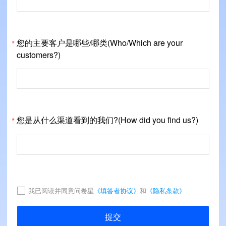
您的主要客户是哪些/哪类(Who/Which are your
*
customers?)
您是从什么渠道看到的我们?(How did you find us?)
*
我已阅读并同意问卷星
《填答者协议》
和
《隐私条款》
提交