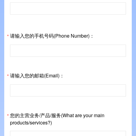
请输入您的手机号码(Phone Number)：
*
请输入您的邮箱(Email)：
*
您的主营业务/产品/服务(What are your main
*
products/services?)