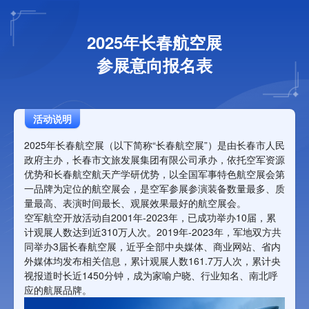
2025年长春航空展
参展意向报名表
活动说明
2025年长春航空展（以下简称“长春航空展”）是由长春市人民
政府主办，长春市文旅发展集团有限公司承办，依托空军资源
优势和长春航空航天产学研优势，以全国军事特色航空展会第
一品牌为定位的航空展会，是空军参展参演装备数量最多、质
量最高、表演时间最长、观展效果最好的航空展会。
空军航空开放活动自2001年-2023年，已成功举办10届，累
计观展人数达到近310万人次。2019年-2023年，军地双方共
同举办3届长春航空展，近乎全部中央媒体、商业网站、省内
外媒体均发布相关信息，累计观展人数161.7万人次，累计央
视报道时长近1450分钟，成为家喻户晓、行业知名、南北呼
应的航展品牌。