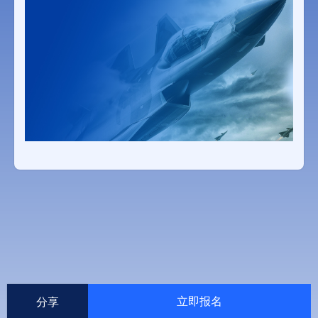
立即报名
分享