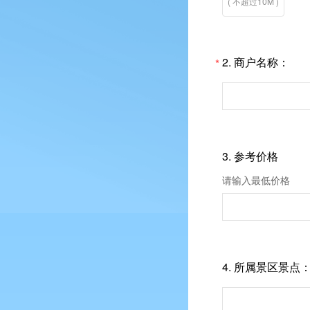
( 不超过10M )
2.
商户名称：
*
3.
参考价格
请输入最低价格
4.
所属景区景点