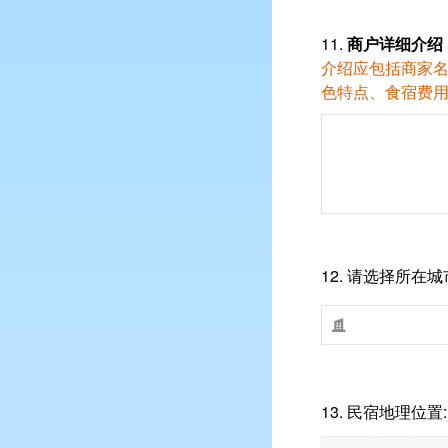
11.
商户详细介绍
介绍应包括商家
色特点、食宿费
12.
请选择所在城

13.
民宿地理位置: