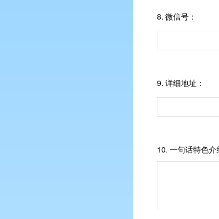
8.
微信号：
9.
详细地址：
10.
一句话特色介