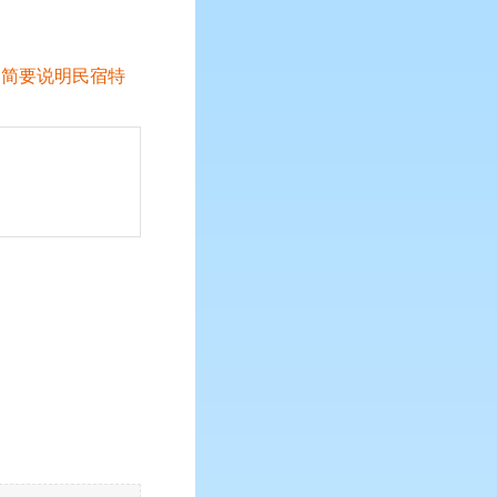
，简要说明民宿特