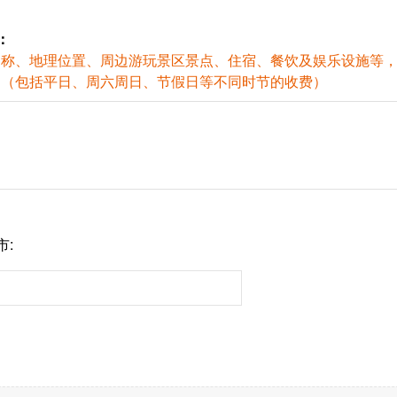
：
名称、地理位置、周边游玩景区景点、住宿、餐饮及娱乐设施等
用（包括平日、周六周日、节假日等不同时节的收费）
市: