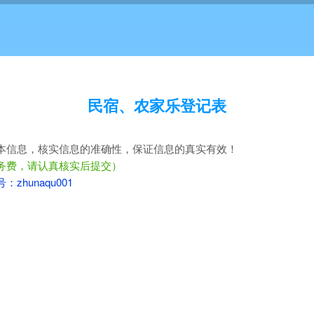
民宿、农家乐登记表
本信息，核实信息的准确性，保证信息的真实有效！
务费，请认真核实后提交）
zhunaqu001
：