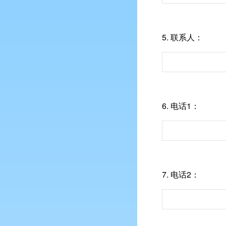
5.
联系人：
6.
电话1：
7.
电话2：