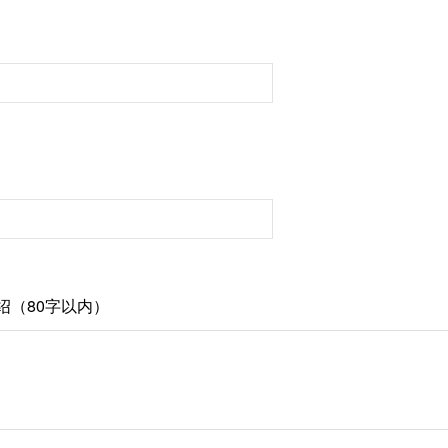
绍（80字以内）