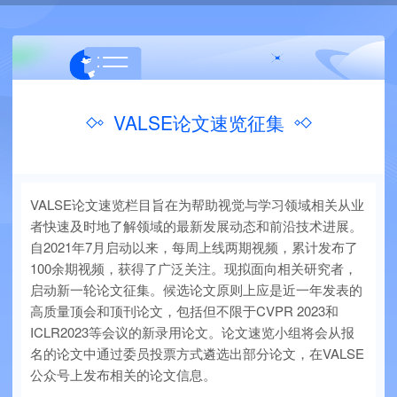
VALSE论文速览征集
VALSE论文速览栏目旨在为帮助视觉与学习领域相关从业
者快速及时地了解领域的最新发展动态和前沿技术进展。
自2021年7月启动以来，每周上线两期视频，累计发布了
100余期视频，获得了广泛关注。现拟面向相关研究者，
启动新一轮论文征集。候选论文原则上应是近一年发表的
高质量顶会和顶刊论文，包括但不限于CVPR 2023和
ICLR2023等会议的新录用论文。论文速览小组将会从报
名的论文中通过委员投票方式遴选出部分论文，在VALSE
公众号上发布相关的论文信息。