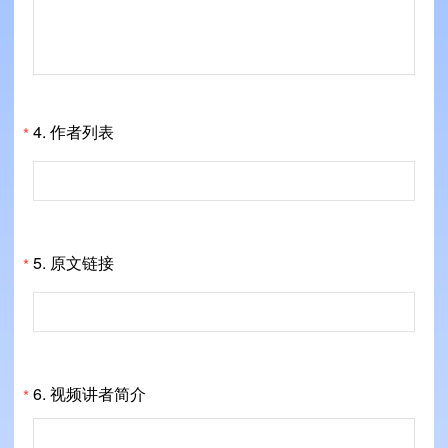
4.
作者列表
*
5.
原文链接
*
6.
视频讲者简介
*