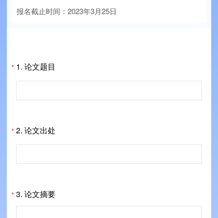
报名截止时间：2023年3月25日
1.
论文题目
*
2.
论文出处
*
3.
论文摘要
*