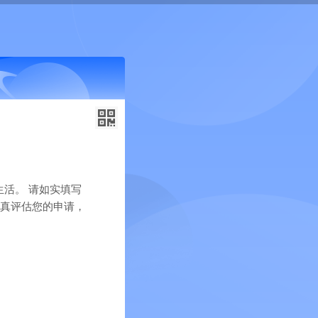
生活。 请如实填写
认真评估您的申请，