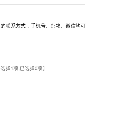
便的联系方式，手机号、邮箱、微信均可
选择1项,已选择0项】