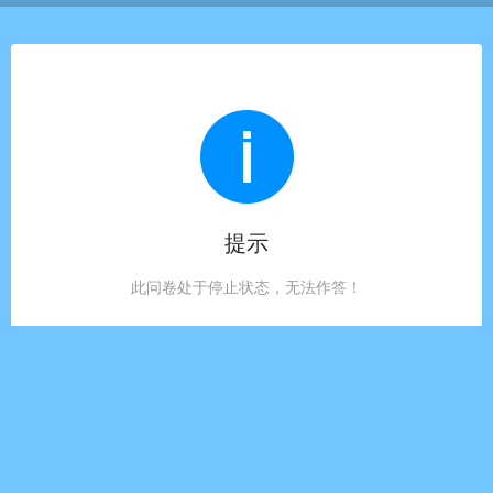
提示
此问卷处于停止状态，无法作答！