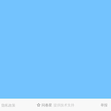
问卷星
提供技术支持
举报
隐私政策
