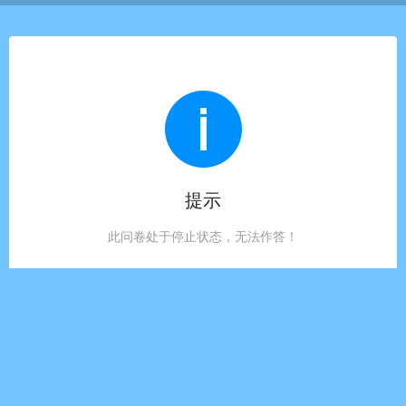
提示
此问卷处于停止状态，无法作答！