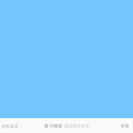
问卷星
提供技术支持
举报
隐私政策
