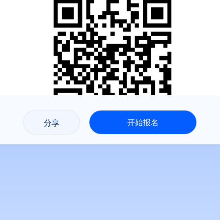
开始报名
分享
2
4
0
8
3
2
2
0
结束倒计时：
天
时
分
问卷时间
开始时间：
2026/06/01 00:00:00

结束时间：
2026/08/31 17:00:00
