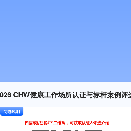
2026 CHW健康工作场所认证与标杆案例评
问卷说明
扫描或识别以下二维码，可获取认证&评选介绍