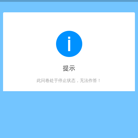
提示
此问卷处于停止状态，无法作答！