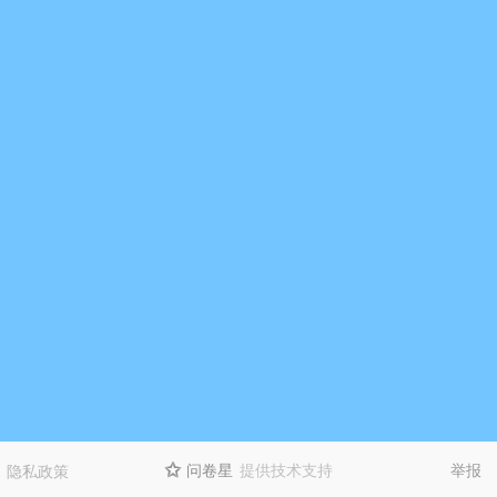
问卷星
提供技术支持
举报
隐私政策
