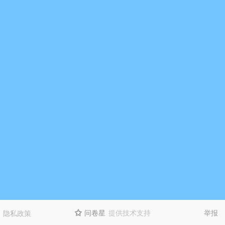
问卷星
提供技术支持
举报
隐私政策
