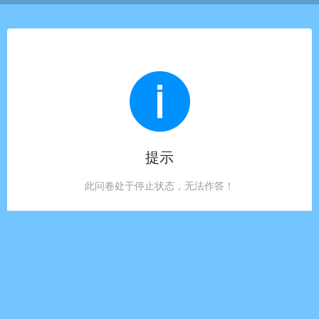
提示
此问卷处于停止状态，无法作答！