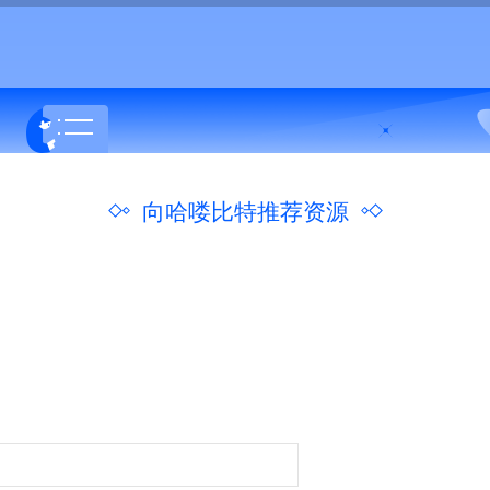
向哈喽比特推荐资源