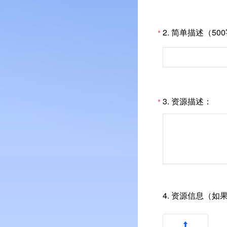
2.
简单描述（50
*
3.
资源描述：
*
4.
资源信息（如
