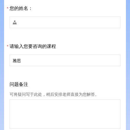
您的姓名：
*

请输入您要咨询的课程
*
问题备注
可将疑问写于此处，稍后安排老师直接为您解答。