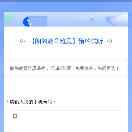
【朗阁教育雅思】预约试听
朗阁教育雅思课程，听/说/读/写，免费体验，先听再选！
请输入您的手机号码：
*
