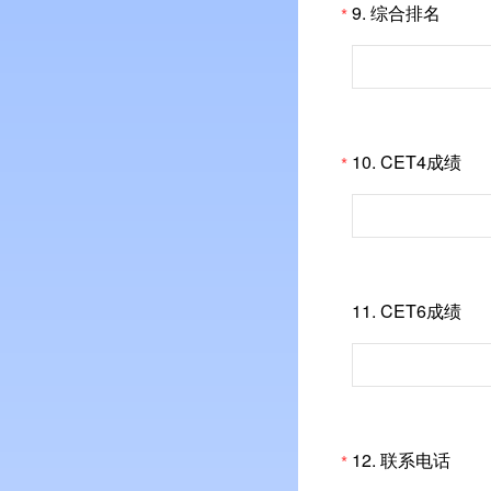
9.
综合排名
*
10.
CET4成绩
*
11.
CET6成绩
12.
联系电话
*