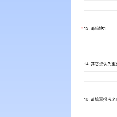
13.
邮箱地址
*
14.
其它您认为重
15.
请填写报考老