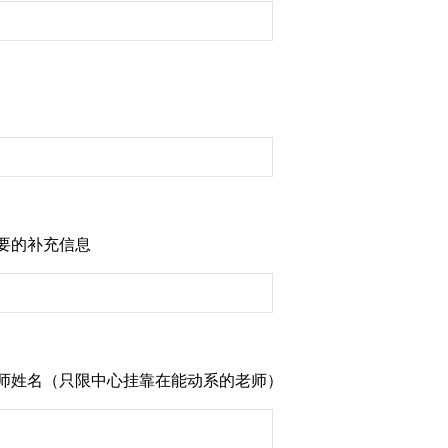
要的补充信息
师姓名（只限中心挂靠在能动系的老师）