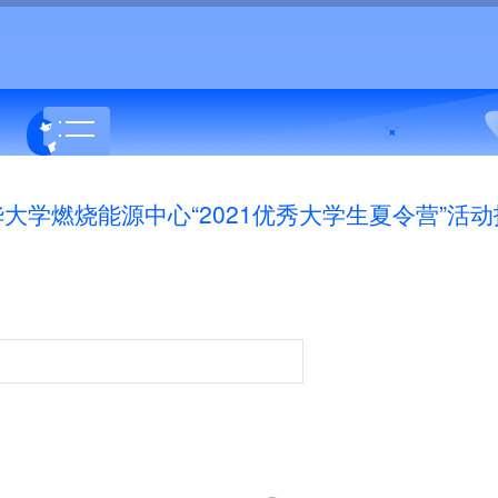
大学燃烧能源中心“2021优秀大学生夏令营”活