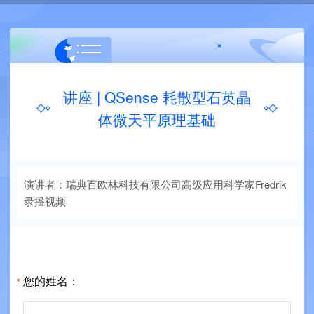
讲座 | QSense 耗散型石英晶
体微天平原理基础
演讲者：瑞典百欧林科技有限公司高级应用科学家Fredrik
录播视频
您的姓名：
*