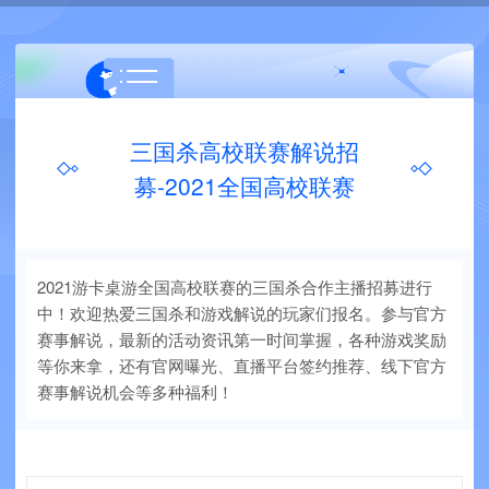
三国杀高校联赛解说招
募-2021全国高校联赛
2021游卡桌游全国高校联赛的三国杀合作主播招募进行
中！欢迎热爱三国杀和游戏解说的玩家们报名。参与官方
赛事解说，最新的活动资讯第一时间掌握，各种游戏奖励
等你来拿，还有官网曝光、直播平台签约推荐、线下官方
赛事解说机会等多种福利！