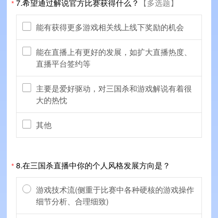
7.希望通过解说官方比赛获得什么？
【多选题】
*
能有获得更多游戏相关线上线下奖励的机会
能在直播上有更好的发展，如扩大直播热度、
直播平台签约等
主要是爱好驱动，对三国杀和游戏解说有着很
大的热忱
其他
8.在三国杀直播中你的个人风格发展方向是？
*
游戏技术流(侧重于比赛中各种硬核的游戏操作
细节分析、合理细致)