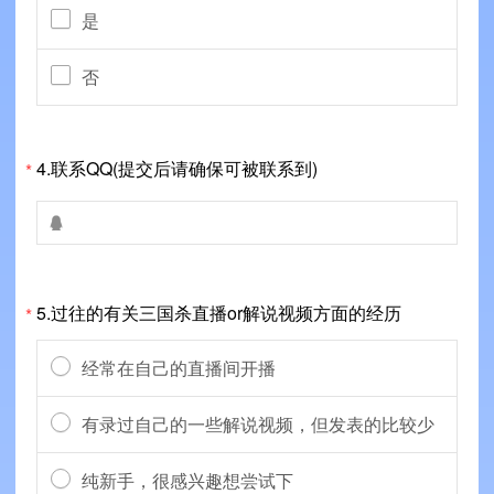
是
否
4.联系QQ(提交后请确保可被联系到)
*

5.过往的有关三国杀直播or解说视频方面的经历
*
经常在自己的直播间开播
有录过自己的一些解说视频，但发表的比较少
纯新手，很感兴趣想尝试下