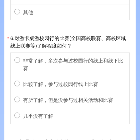
其他
6.对游卡桌游校园行的比赛(全国高校联赛、高校区域
*
线上联赛等)了解程度如何？
非常了解，多次参与过校园行的线上和线下比
赛
比较了解，参与过校园行线上比赛
有所了解，但是没参与过相关活动和比赛
几乎没有了解