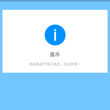
提示
此问卷处于停止状态，无法作答！