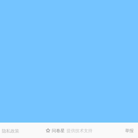
问卷星
提供技术支持
举报
隐私政策
