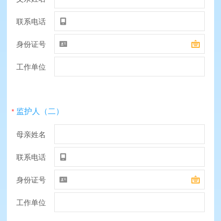
联系电话

身份证号


工作单位
监护人（二）
*
母亲姓名
联系电话

身份证号


工作单位