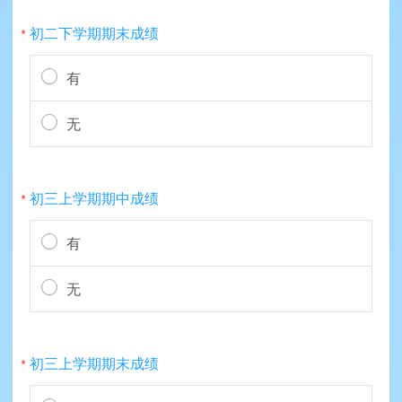
初二下学期期末成绩
*
有
无
初三上学期期中成绩
*
有
无
初三上学期期末成绩
*