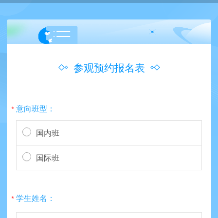
参观预约报名表
意向班型：
*
国内班
国际班
学生姓名：
*