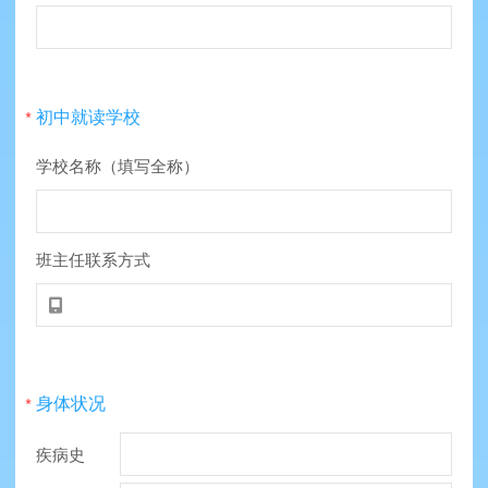
初中就读学校
*
学校名称（填写全称）
班主任联系方式

身体状况
*
疾病史