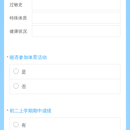
过敏史
特殊体质
健康状况
能否参加体育活动
*
是
否
初二上学期期中成绩
*
有