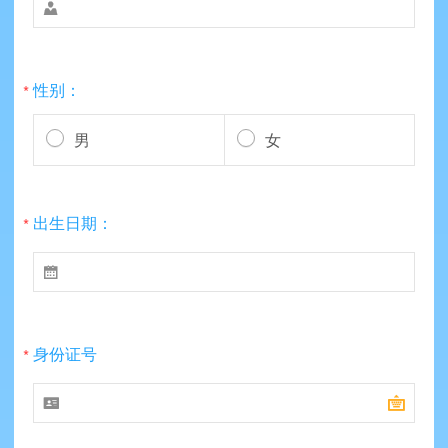

性别：
*
男
女
出生日期：
*

身份证号
*

