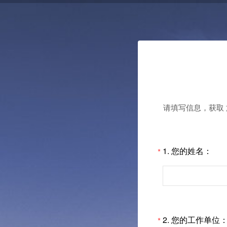
请填写信息，获取 
1.
您的姓名：
*
2.
您的工作单位
*