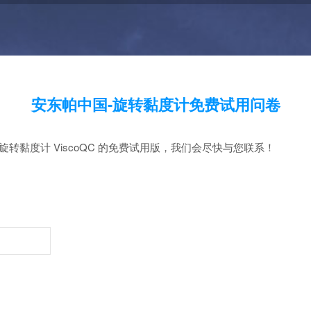
安东帕中国-旋转黏度计免费试用问卷
旋转黏度计 ViscoQC 的免费试用版，我们会尽快与您联系！
：