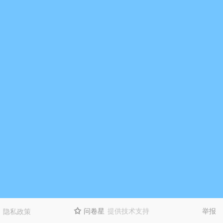
问卷星
提供技术支持
举报
隐私政策
