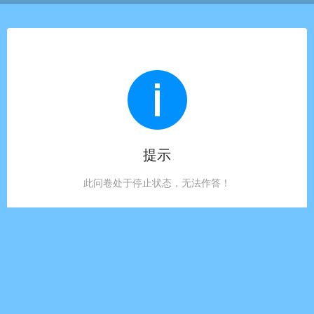
提示
此问卷处于停止状态，无法作答！