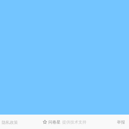
问卷星
提供技术支持
举报
隐私政策
