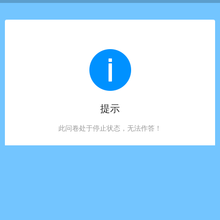
提示
此问卷处于停止状态，无法作答！