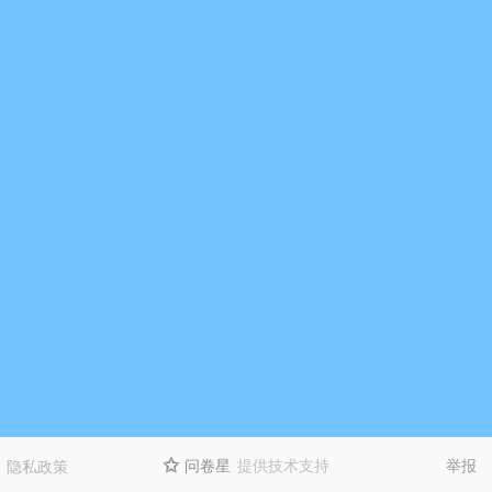
问卷星
提供技术支持
举报
隐私政策
