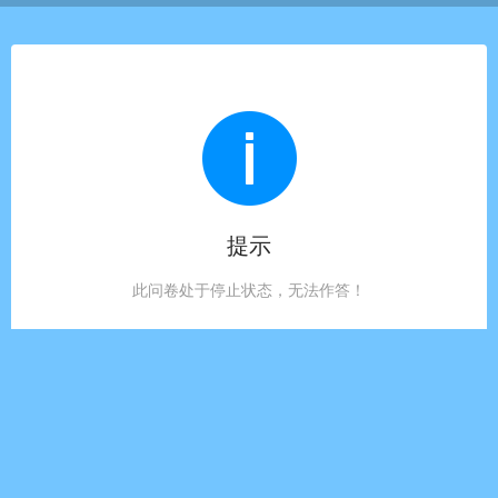
提示
此问卷处于停止状态，无法作答！