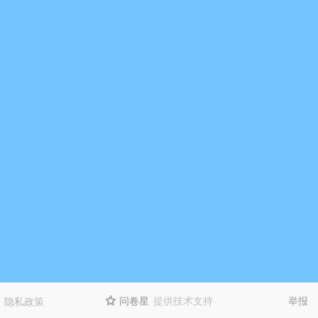
问卷星
提供技术支持
举报
隐私政策
