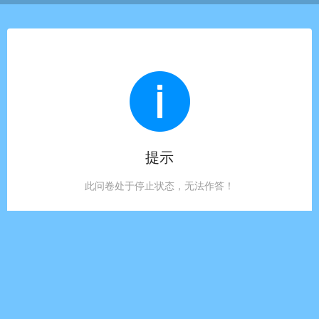
提示
此问卷处于停止状态，无法作答！