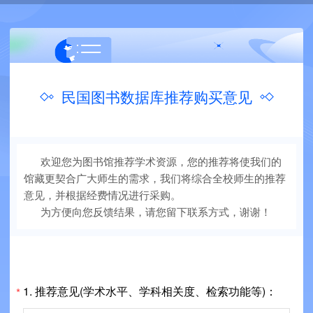
民国图书数据库推荐购买意见
欢迎您为图书馆推荐学术资源，您的推荐将使我们的
馆藏更契合广大师生的需求，我们将综合全校师生的推荐
意见，并根据经费情况进行采购。
为方便向您反馈结果，请您留下联系方式，谢谢！
1. 推荐意见(学术水平、学科相关度、检索功能等)：
*