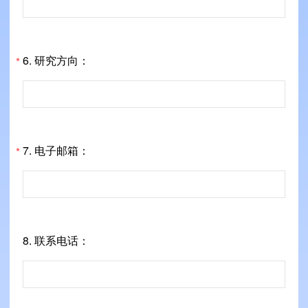
6. 研究方向：
*
7. 电子邮箱：
*
8. 联系电话：