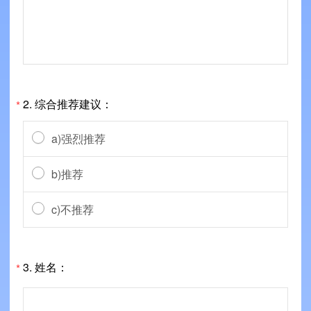
2. 综合推荐建议：
*
a)强烈推荐
b)推荐
c)不推荐
3. 姓名：
*