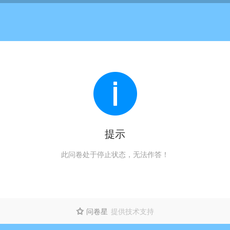
提示
此问卷处于停止状态，无法作答！
问卷星
提供技术支持
