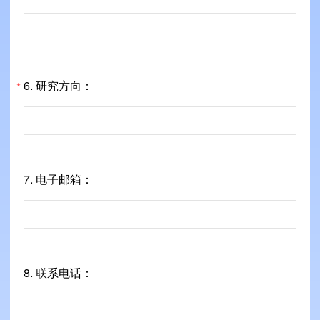
6. 研究方向：
*
7. 电子邮箱：
8. 联系电话：