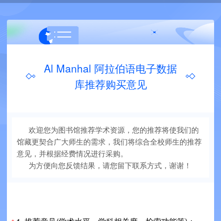
Al Manhal 阿拉伯语电子数据
库推荐购买意见
欢迎您为图书馆推荐学术资源，您的推荐将使我们的
馆藏更契合广大师生的需求，我们将综合全校师生的推荐
意见，并根据经费情况进行采购。
为方便向您反馈结果，请您留下联系方式，谢谢！